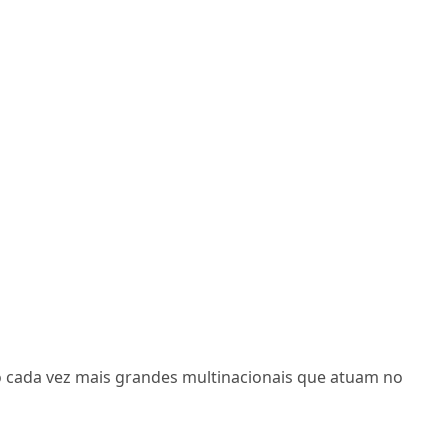
o cada vez mais grandes multinacionais que atuam no