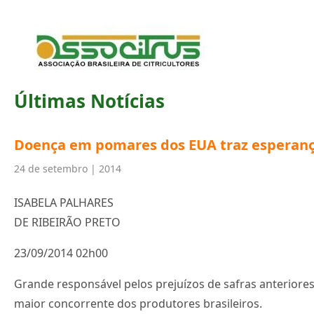
Últimas Notícias
Doença em pomares dos EUA traz esperança 
24 de setembro | 2014
ISABELA PALHARES
DE RIBEIRÃO PRETO
23/09/2014 02h00
Grande responsável pelos prejuízos de safras anteriores
maior concorrente dos produtores brasileiros.