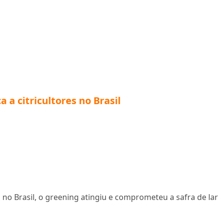
a citricultores no Brasil
 no Brasil, o greening atingiu e comprometeu a safra de la