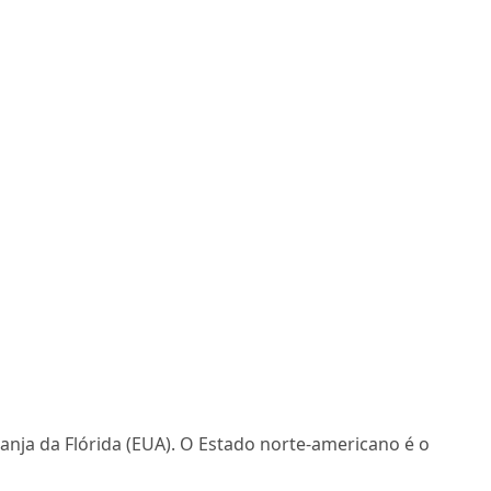
ranja da Flórida (EUA). O Estado norte-americano é o