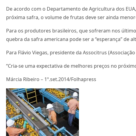
De acordo com o Departamento de Agricultura dos EUA, a
próxima safra, o volume de frutas deve ser ainda menor–
Para os produtores brasileiros, que sofreram nos último
quebra da safra americana pode ser a “esperança” de alt
Para Flávio Viegas, presidente da Associtrus (Associação
“Cria-se uma expectativa de melhores preços no próximo
Márcia Ribeiro – 1º.set.2014/Folhapress