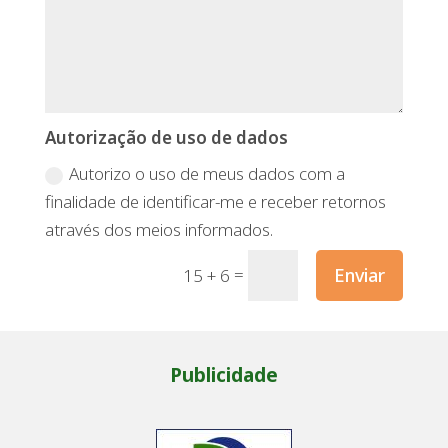
Autorização de uso de dados
Autorizo o uso de meus dados com a
finalidade de identificar-me e receber retornos
através dos meios informados.
=
Enviar
15 + 6
Publicidade