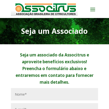
Seja um Associado
Seja um associado da Associtrus e
aproveite benefícios exclusivos!
Preencha o formulário abaixo e
entraremos em contato para fornecer
mais detalhes.